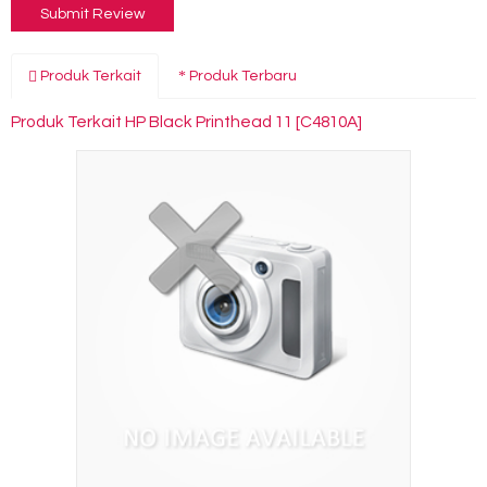
Produk Terkait
Produk Terbaru
Produk Terkait HP Black Printhead 11 [C4810A]