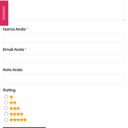
SIDEBAR
Nama Anda
*
Email Anda
*
Kota Anda
Rating