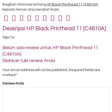
Bagikan informasi tentang
HP Black Printhead 11 [C4810A]
kepada teman atau kerabat Anda.
Deskripsi
HP Black Printhead 11 [C4810A]
Tags:
hp
Belum ada review untuk HP Black Printhead 11
[C4810A]
Silahkan tulis review Anda
Your email address will not be published.
Required fields are
marked
*
Review Anda