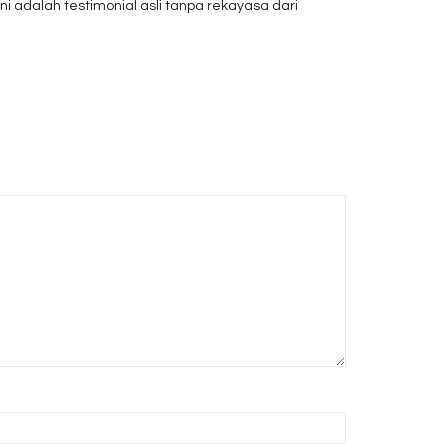
adalah testimonial asli tanpa rekayasa dari