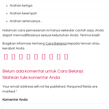
Arahan ketiga
Arahan keempat
Arahan seterusnya…
Halaman cara pemesanan ini hanya sekedar contoh saja, Anda
dapat memodifikasinya sesuai kebutuhan Anda. Terima kasih
Bagikan informasi tentang
Cara Belanja
kepada teman atau
kerabat Anda.
Belum ada komentar untuk Cara Belanja
Silahkan tulis komentar Anda
Your email address will not be published.
Required fields are
marked
*
Komentar Anda