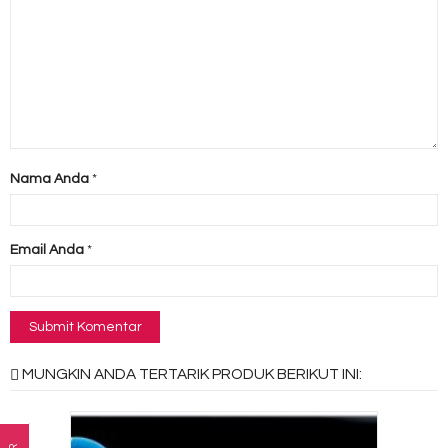
Nama Anda
*
Email Anda
*
MUNGKIN ANDA TERTARIK PRODUK BERIKUT INI: