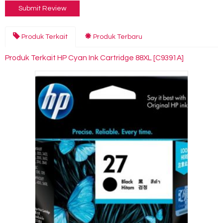
Produk Terkait
Produk Terbaru
Produk Terkait HP Cyan Ink Cartridge 88XL [C9391A]