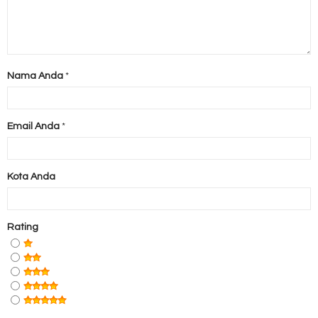
Nama Anda
*
Email Anda
*
Kota Anda
Rating