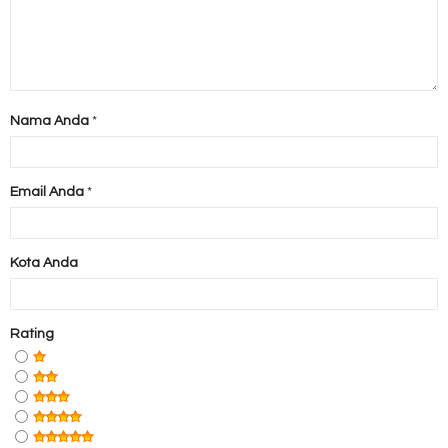
Nama Anda
*
Email Anda
*
Kota Anda
Rating