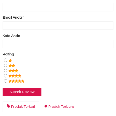
Email Anda
*
Kota Anda
Rating
Produk Terkait
Produk Terbaru