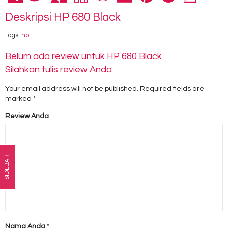
Deskripsi
HP 680 Black
Tags:
hp
Belum ada review untuk HP 680 Black
Silahkan tulis review Anda
Your email address will not be published.
Required fields are
marked
*
Review Anda
SIDEBAR
Nama Anda
*