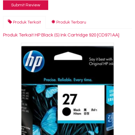
Produk Terkait
Produk Terbaru
Produk Terkait HP Black (S) Ink Cartridge 920 [CD971AA]