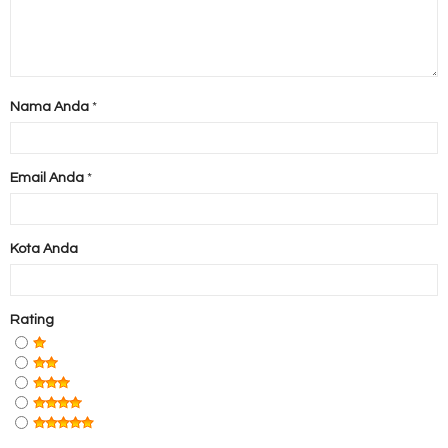
Nama Anda
*
Email Anda
*
Kota Anda
Rating