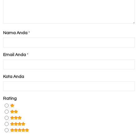
Nama Anda
*
Email Anda
*
Kota Anda
Rating