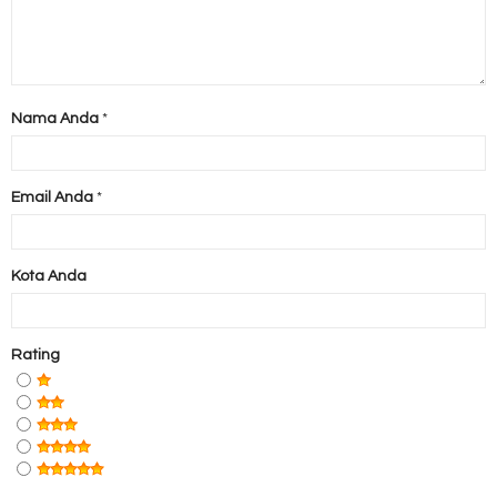
Nama Anda
*
Email Anda
*
Kota Anda
Rating