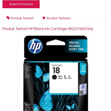
Produk Terkait
Produk Terbaru
Produk Terkait HP Black Ink Cartridge 932 [CN057AA]