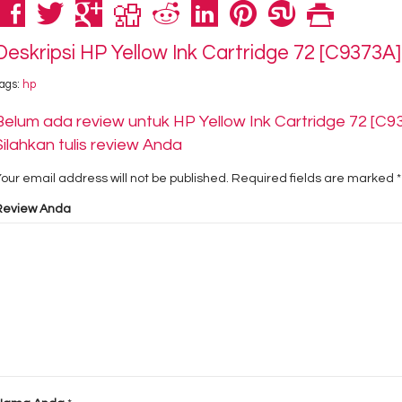
Deskripsi
HP Yellow Ink Cartridge 72 [C9373A]
ags:
hp
Belum ada review untuk HP Yellow Ink Cartridge 72 [C9
Silahkan tulis review Anda
our email address will not be published.
Required fields are marked
*
Review Anda