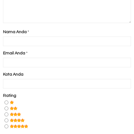
Nama Anda
*
Email Anda
*
Kota Anda
Rating