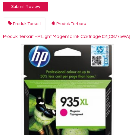
Produk Terkait
Produk Terbaru
Produk Terkait HP Light Magenta Ink Cartridge 02 [C8775WA]