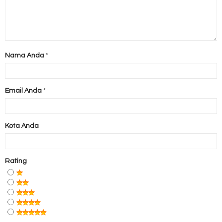
Nama Anda
*
Email Anda
*
Kota Anda
Rating